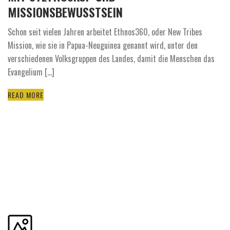
MISSIONSBEWUSSTSEIN
Schon seit vielen Jahren arbeitet Ethnos360, oder New Tribes
Mission, wie sie in Papua-Neuguinea genannt wird, unter den
verschiedenen Volksgruppen des Landes, damit die Menschen das
Evangelium [...]
READ MORE