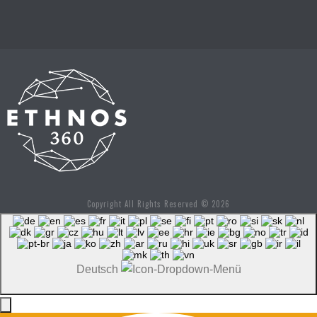
Copyright All Rights Reserved © 2026
Deutsch