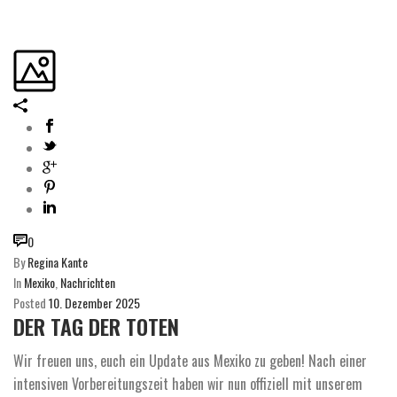
0
By
Regina Kante
In
Mexiko
,
Nachrichten
Posted
10. Dezember 2025
DER TAG DER TOTEN
Wir freuen uns, euch ein Update aus Mexiko zu geben! Nach einer
intensiven Vorbereitungszeit haben wir nun offiziell mit unserem