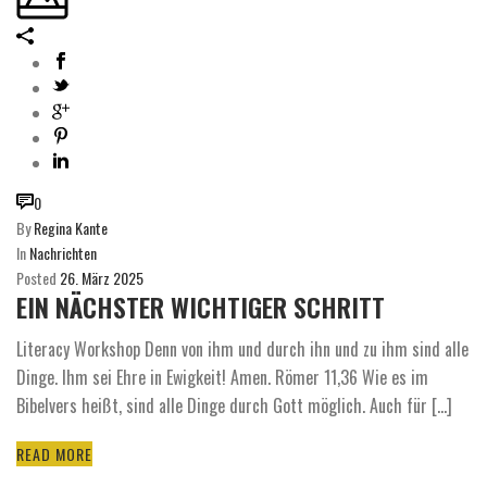
0
By
Regina Kante
In
Nachrichten
Posted
26. März 2025
EIN NÄCHSTER WICHTIGER SCHRITT
Literacy Workshop Denn von ihm und durch ihn und zu ihm sind alle
Dinge. Ihm sei Ehre in Ewigkeit! Amen. Römer 11,36 Wie es im
Bibelvers heißt, sind alle Dinge durch Gott möglich. Auch für [...]
READ MORE