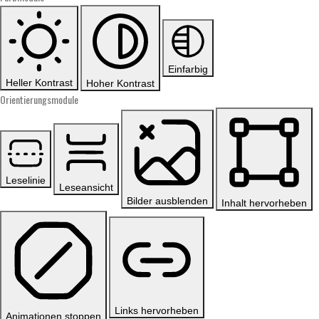
Einfarbig
Heller Kontrast
Hoher Kontrast
Orientierungsmodule
Leselinie
Leseansicht
Bilder ausblenden
Inhalt hervorheben
Links hervorheben
Animationen stoppen