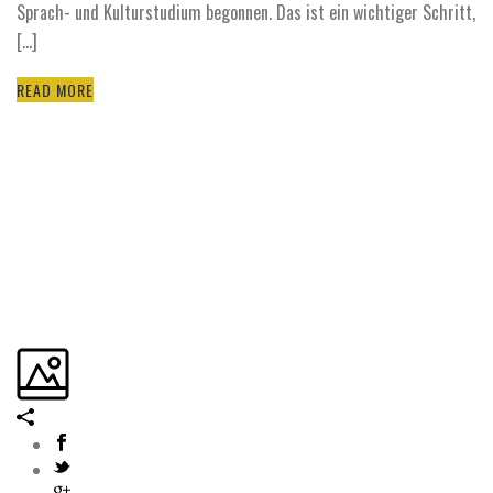
Sprach- und Kulturstudium begonnen. Das ist ein wichtiger Schritt,
[...]
READ MORE