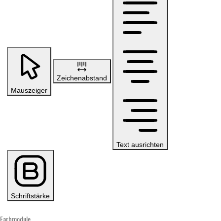
Zeichenabstand
Mauszeiger
Text ausrichten
Schriftstärke
Farbmodule