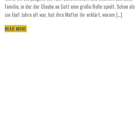
Familie, in der der Glaube an Gott eine große Rolle spielt. Schon als
sie fünf Jahre alt war, hat ihre Mutter ihr erklärt, worum [...]
READ MORE