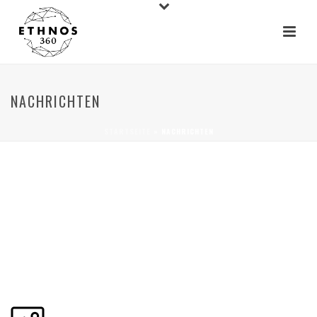
NACHRICHTEN
STARTSEITE
»
NACHRICHTEN