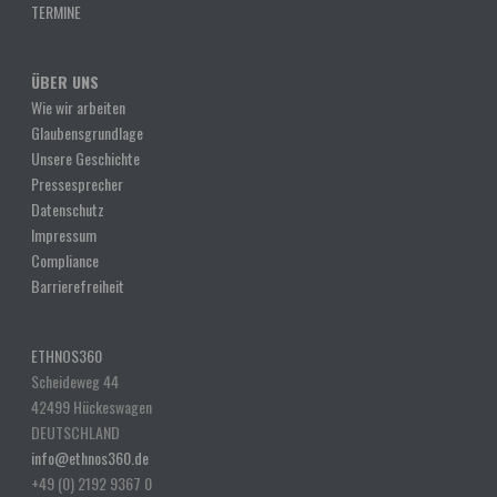
TERMINE
ÜBER UNS
Wie wir arbeiten
Glaubensgrundlage
Unsere Geschichte
Pressesprecher
Datenschutz
Impressum
Compliance
Barrierefreiheit
ETHNOS360
Scheideweg 44
42499 Hückeswagen
DEUTSCHLAND
info@ethnos360.de
+49 (0) 2192 9367 0