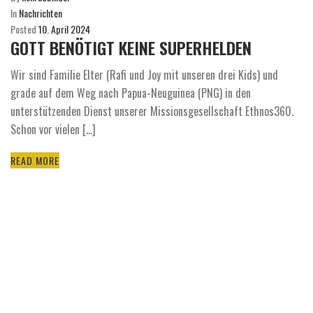
In
Nachrichten
Posted
10. April 2024
GOTT BENÖTIGT KEINE SUPERHELDEN
Wir sind Familie Elter (Rafi und Joy mit unseren drei Kids) und
grade auf dem Weg nach Papua-Neuguinea (PNG) in den
unterstützenden Dienst unserer Missionsgesellschaft Ethnos360.
Schon vor vielen [...]
READ MORE