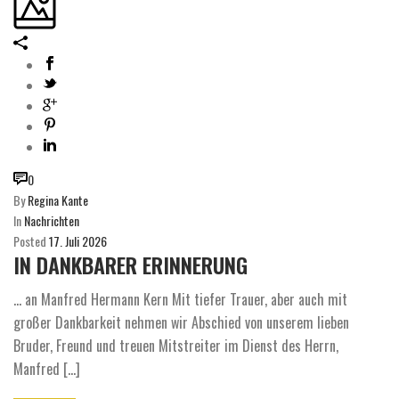
0
By
Regina Kante
In
Nachrichten
Posted
17. Juli 2026
IN DANKBARER ERINNERUNG
… an Manfred Hermann Kern Mit tiefer Trauer, aber auch mit
großer Dankbarkeit nehmen wir Abschied von unserem lieben
Bruder, Freund und treuen Mitstreiter im Dienst des Herrn,
Manfred [...]