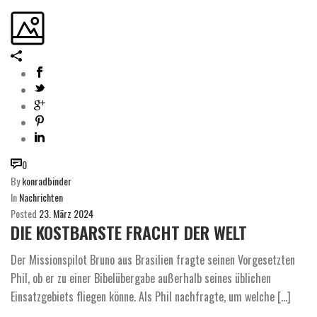
0
By
konradbinder
In
Nachrichten
Posted
23. März 2024
DIE KOSTBARSTE FRACHT DER WELT
Der Missionspilot Bruno aus Brasilien fragte seinen Vorgesetzten
Phil, ob er zu einer Bibelübergabe außerhalb seines üblichen
Einsatzgebiets fliegen könne. Als Phil nachfragte, um welche [...]