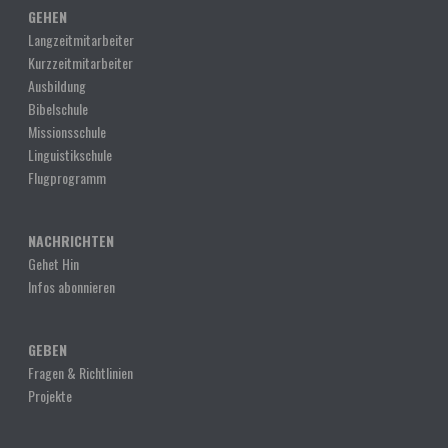
GEHEN
Langzeitmitarbeiter
Kurzzeitmitarbeiter
Ausbildung
Bibelschule
Missionsschule
Linguistikschule
Flugprogramm
NACHRICHTEN
Gehet Hin
Infos abonnieren
GEBEN
Fragen & Richtlinien
Projekte