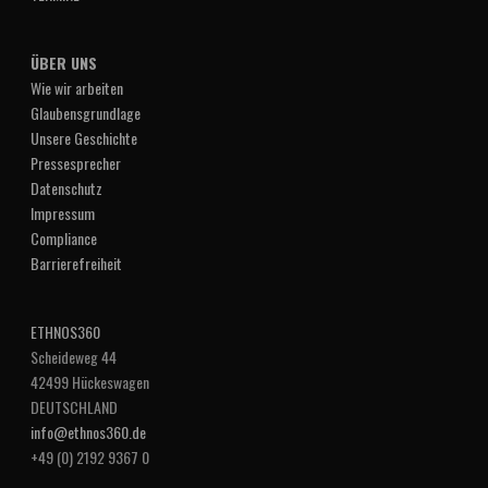
ÜBER UNS
Wie wir arbeiten
Glaubensgrundlage
Unsere Geschichte
Pressesprecher
Datenschutz
Impressum
Compliance
Barrierefreiheit
ETHNOS360
Scheideweg 44
42499 Hückeswagen
DEUTSCHLAND
info@ethnos360.de
+49 (0) 2192 9367 0