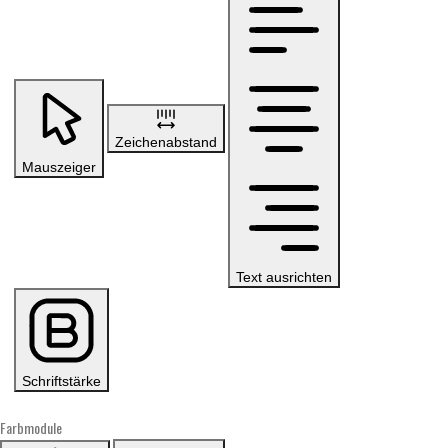
Zeichenabstand
Mauszeiger
Text ausrichten
Schriftstärke
Farbmodule