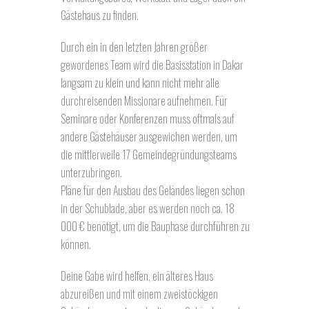
Gästehaus zu finden.
Durch ein in den letzten Jahren größer
gewordenes Team wird die Basisstation in Dakar
langsam zu klein und kann nicht mehr alle
durchreisenden Missionare aufnehmen. Für
Seminare oder Konferenzen muss oftmals auf
andere Gästehäuser ausgewichen werden, um
die mittlerweile 17 Gemeindegründungsteams
unterzubringen.
Pläne für den Ausbau des Geländes liegen schon
in der Schublade, aber es werden noch ca. 18
000 € benötigt, um die Bauphase durchführen zu
können.
Deine Gabe wird helfen, ein älteres Haus
abzureißen und mit einem zweistöckigen