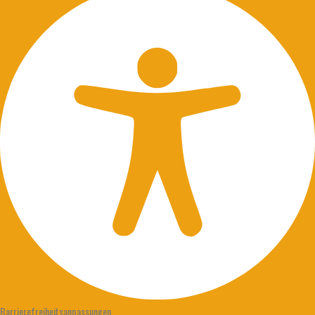
Barrierefreiheitsanpassungen