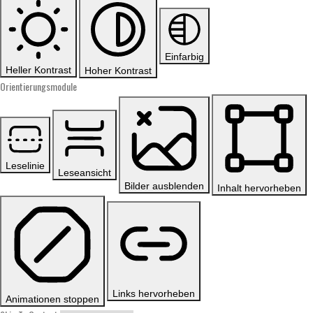
Einfarbig
Heller Kontrast
Hoher Kontrast
Orientierungsmodule
Leselinie
Leseansicht
Bilder ausblenden
Inhalt hervorheben
Links hervorheben
Animationen stoppen