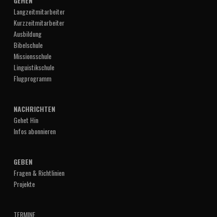
GEHEN
Langzeitmitarbeiter
Kurzzeitmitarbeiter
Ausbildung
Bibelschule
Missionsschule
Linguistikschule
Flugprogramm
NACHRICHTEN
Gehet Hin
Infos abonnieren
GEBEN
Fragen & Richtlinien
Projekte
TERMINE