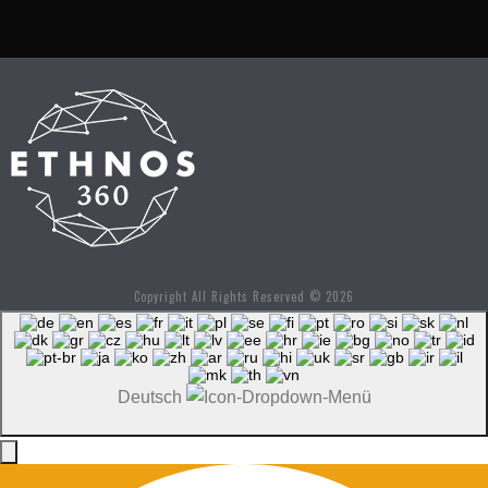
Copyright All Rights Reserved © 2026
Deutsch