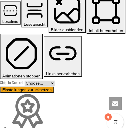
Leselinie
Leseansicht
Bilder ausblenden
Inhalt hervorheben
Links hervorheben
Animationen stoppen
Skip To Content
Einstellungen zurücksetzen
0