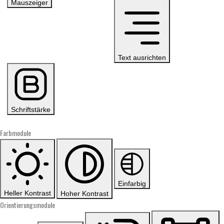
Mauszeiger
Text ausrichten
Schriftstärke
Farbmodule
Einfarbig
Heller Kontrast
Hoher Kontrast
Orientierungsmodule