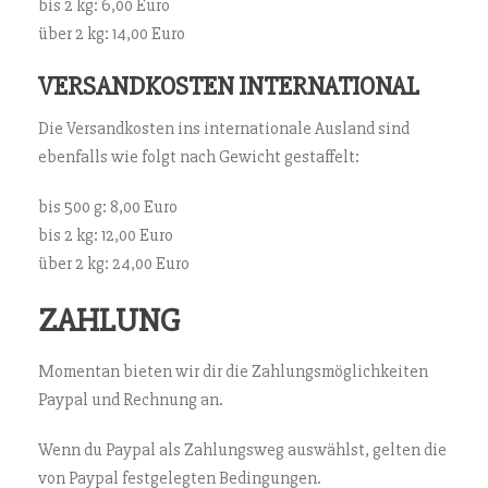
bis 2 kg: 6,00 Euro
über 2 kg: 14,00 Euro
VERSANDKOSTEN INTERNATIONAL
Die Versandkosten ins internationale Ausland sind
ebenfalls wie folgt nach Gewicht gestaffelt:
bis 500 g: 8,00 Euro
bis 2 kg: 12,00 Euro
über 2 kg: 24,00 Euro
ZAHLUNG
Momentan bieten wir dir die Zahlungsmöglichkeiten
Paypal und Rechnung an.
Wenn du Paypal als Zahlungsweg auswählst, gelten die
von Paypal festgelegten Bedingungen.