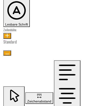
Lesbare Schrift
Zeilenhöhe
Standard
Zeichenabstand