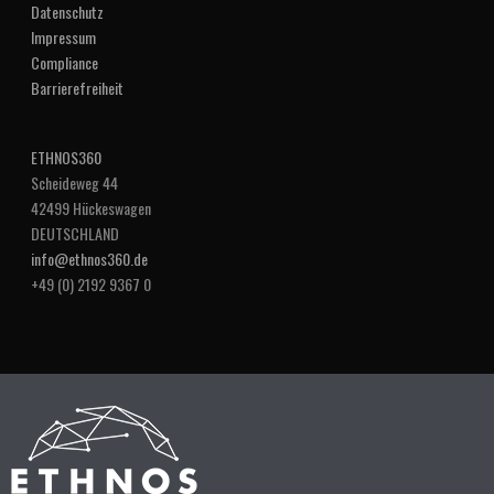
Datenschutz
Impressum
Compliance
Barrierefreiheit
ETHNOS360
Scheideweg 44
42499 Hückeswagen
DEUTSCHLAND
info@ethnos360.de
+49 (0) 2192 9367 0