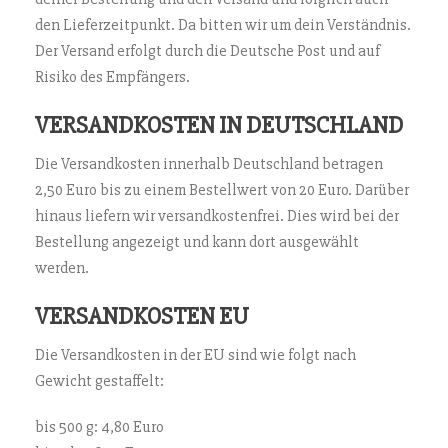
den Lieferzeitpunkt. Da bitten wir um dein Verständnis.
Der Versand erfolgt durch die Deutsche Post und auf
Risiko des Empfängers.
VERSANDKOSTEN IN DEUTSCHLAND
Die Versandkosten innerhalb Deutschland betragen
2,50 Euro bis zu einem Bestellwert von 20 Euro. Darüber
hinaus liefern wir versandkostenfrei. Dies wird bei der
Bestellung angezeigt und kann dort ausgewählt
werden.
VERSANDKOSTEN EU
Die Versandkosten in der EU sind wie folgt nach
Gewicht gestaffelt:
bis 500 g: 4,80 Euro