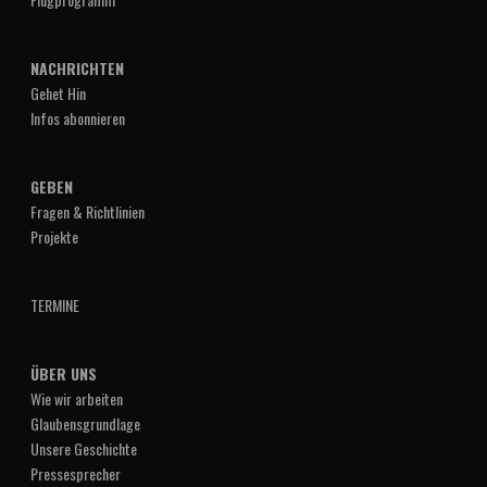
NACHRICHTEN
Gehet Hin
Infos abonnieren
GEBEN
Fragen & Richtlinien
Projekte
TERMINE
ÜBER UNS
Wie wir arbeiten
Glaubensgrundlage
Unsere Geschichte
Pressesprecher