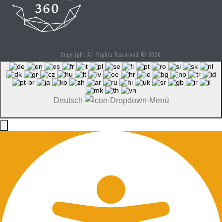
Copyright All Rights Reserved © 2026
Deutsch