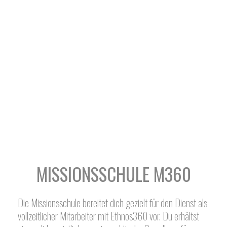
MISSIONSSCHULE M360
Die Missionsschule bereitet dich gezielt für den Dienst als
vollzeitlicher Mitarbeiter mit Ethnos360 vor. Du erhältst