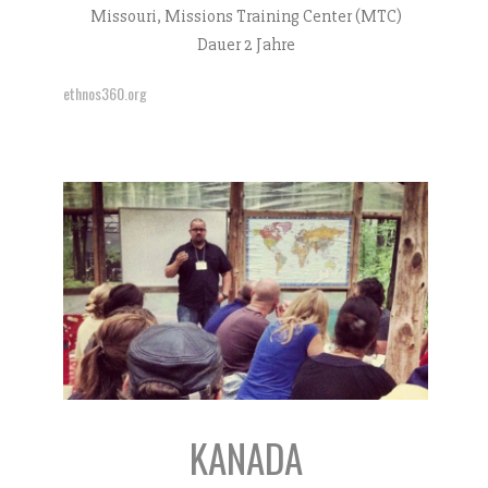
Missouri, Missions Training Center (MTC)
Dauer 2 Jahre
ethnos360.org
KANADA