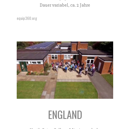
Dauer variabel, ca. 2 Jahre
equip360.org
ENGLAND