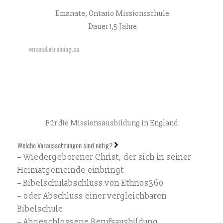
Emanate, Ontario Missionsschule
Dauer 1,5 Jahre
emanatetraining.ca
Für die Missionsausbildung in England
Welche Voraussetzungen sind nötig?
– Wiedergeborener Christ, der sich in seiner
Heimatgemeinde einbringt
– Bibelschulabschluss von Ethnos360
– oder Abschluss einer vergleichbaren
Bibelschule
– Abgeschlossene Berufsausbildung