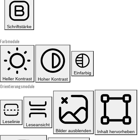
Schriftstärke
Farbmodule
Einfarbig
Heller Kontrast
Hoher Kontrast
Orientierungsmodule
Leselinie
Leseansicht
Bilder ausblenden
Inhalt hervorheben