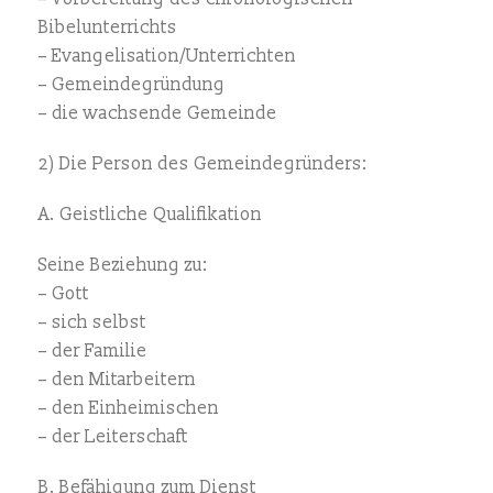
Bibelunterrichts
– Evangelisation/Unterrichten
– Gemeindegründung
– die wachsende Gemeinde
2) Die Person des Gemeindegründers:
A. Geistliche Qualifikation
Seine Beziehung zu:
– Gott
– sich selbst
– der Familie
– den Mitarbeitern
– den Einheimischen
– der Leiterschaft
B. Befähigung zum Dienst