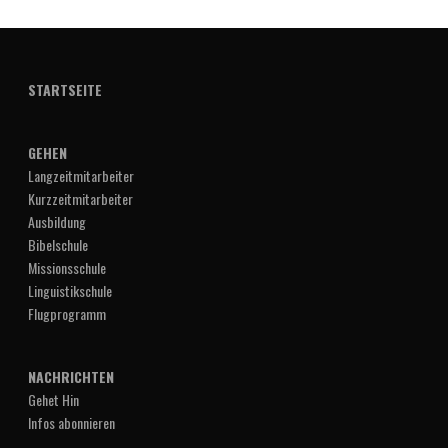
STARTSEITE
GEHEN
Langzeitmitarbeiter
Kurzzeitmitarbeiter
Ausbildung
Bibelschule
Missionsschule
Linguistikschule
Flugprogramm
NACHRICHTEN
Gehet Hin
Infos abonnieren