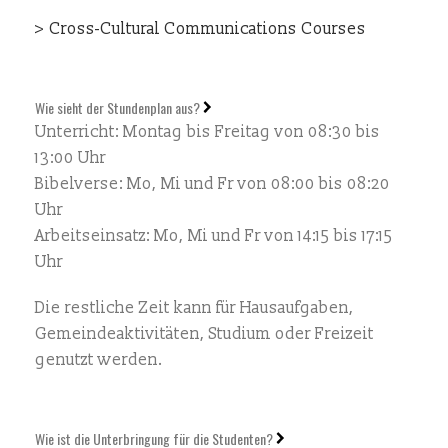
> Cross-Cultural Communications Courses
Wie sieht der Stundenplan aus?
Unterricht: Montag bis Freitag von 08:30 bis
13:00 Uhr
Bibelverse: Mo, Mi und Fr von 08:00 bis 08:20
Uhr
Arbeitseinsatz: Mo, Mi und Fr von 14:15 bis 17:15
Uhr
Die restliche Zeit kann für Hausaufgaben,
Gemeindeaktivitäten, Studium oder Freizeit
genutzt werden.
Wie ist die Unterbringung für die Studenten?