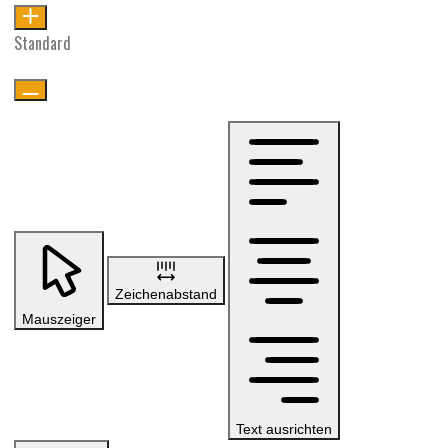
Standard
Zeichenabstand
Mauszeiger
Text ausrichten