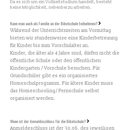
Da es sich um ein Vollzeitstudium handelt, besteht
keine Möglichkeit, nebenbei zu arbeiten.
Kann man auch als Familie an der Bibelschule teilnehmen?
Während der Unterrichtszeiten am Vormittag
bieten wir stundenweise eine Kinderbetreuung
für Kinder bis zum Vorschulalter an.
Kinder, die älter als 4 Jahre sind, dürfen nicht die
öffentliche Schule oder den öffentlichen
Kindergarten / Vorschule besuchen. Für
Grundschüler gibt es ein organisiertes
Homeschulprogramm. Für ältere Kinder muss
das Homeschooling/ Fernschule selbst
organisiert werden.
Wann ist der Anmeldeschluss für die Bibelschule?
Anmeldeschluss ist der 30.06. des jeweiligen