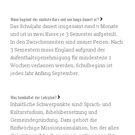
Wann beginnt der nächste Kurs und wie lange dauert er?
Das Schuljahr dauert insgesamt rund 11 Monate
und ist in zwei Kurse je 3 Semester aufgeteilt.
In den Zwischenzeiten sind immer Ferien. Nach
3 Semestern muss England aufgrund der
Aufenthaltsgenehmigung für mindestens 2
Wochen verlassen werden. Schulbeginn ist
jedes Jahr Anfang September.
Was beinhaltet der Lehrplan?
Inhaltliche Schwerpunkte sind: Sprach- und
Kulturstudium, Bibelübersetzung und
Gemeindegründung. Dazu gehört die
fünfwöchige Missionssimulation, bei der alles