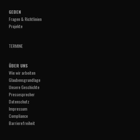
GEBEN
Fragen & Richtlinien
Projekte
TERMINE
ÜBER UNS
Wie wir arbeiten
Glaubensgrundlage
Unsere Geschichte
Pressesprecher
Datenschutz
Impressum
Compliance
Barrierefreiheit