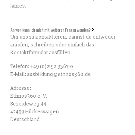
Jahres.
An wen kann ich mich mit weiteren Fragen wenden?
Um uns zu kontaktieren, kannst du entweder
anrufen, schreiben oder einfach das
Kontaktformular ausfüllen.
Telefon: +49 (0)2192 9367-0
E-Mail: ausbildung@ethnos360.de
Adresse:
Ethnos360 e. V.
Scheideweg 44
42499 Hückeswagen
Deutschland