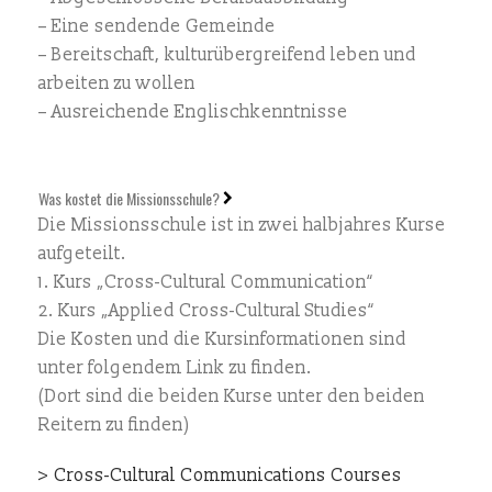
– Eine sendende Gemeinde
– Bereitschaft, kulturübergreifend leben und
arbeiten zu wollen
– Ausreichende Englischkenntnisse
Was kostet die Missionsschule?
Die Missionsschule ist in zwei halbjahres Kurse
aufgeteilt.
1. Kurs „Cross-Cultural Communication“
2. Kurs „Applied Cross-Cultural Studies“
Die Kosten und die Kursinformationen sind
unter folgendem Link zu finden.
(Dort sind die beiden Kurse unter den beiden
Reitern zu finden)
> Cross-Cultural Communications Courses