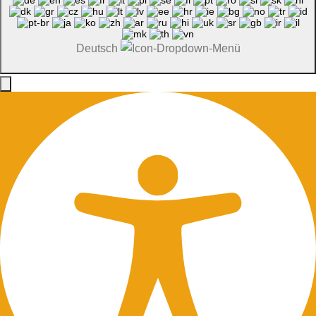
Deutsch