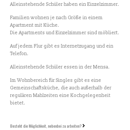
Alleinstehende Schüler haben ein Einzelzimmer.
Familien wohnen je nach Größe in einem
Apartment mit Küche.
Die Apartments und Einzelzimmer sind möbliert.
Auf jedem Flur gibt es Internetzugang und ein
Telefon.
Alleinstehende Schüler essen in der Mensa.
Im Wohnbereich für Singles gibt es eine
Gemeinschaftsküche, die auch außerhalb der
regulären Mahlzeiten eine Kochgelegenheit
bietet.
Besteht die Möglichkeit, nebenbei zu arbeiten?