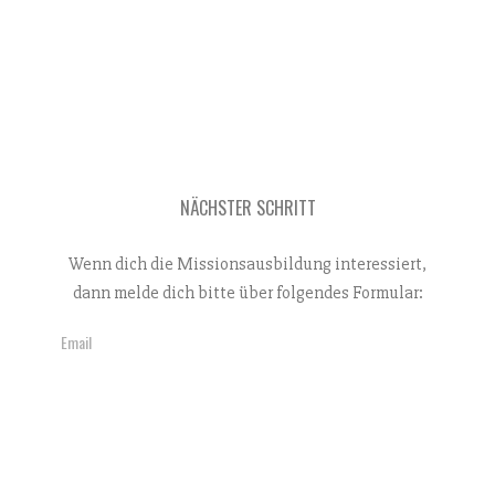
NÄCHSTER SCHRITT
Wenn dich die Missionsausbildung interessiert,
dann melde dich bitte über folgendes Formular:
Email