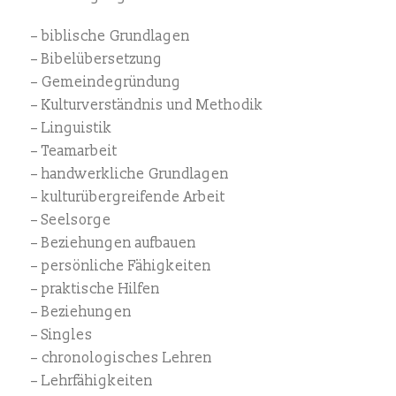
– biblische Grundlagen
– Bibelübersetzung
– Gemeindegründung
– Kulturverständnis und Methodik
– Linguistik
– Teamarbeit
– handwerkliche Grundlagen
– kulturübergreifende Arbeit
– Seelsorge
– Beziehungen aufbauen
– persönliche Fähigkeiten
– praktische Hilfen
– Beziehungen
– Singles
– chronologisches Lehren
– Lehrfähigkeiten