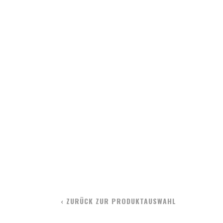
‹ ZURÜCK ZUR PRODUKTAUSWAHL