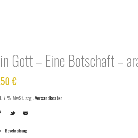
in Gott – Eine Botschaft – ar
,50
€
kl. 7 % MwSt.
zzgl.
Versandkosten
Beschreibung