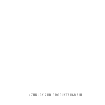
‹ ZURÜCK ZUR PRODUKTAUSWAHL