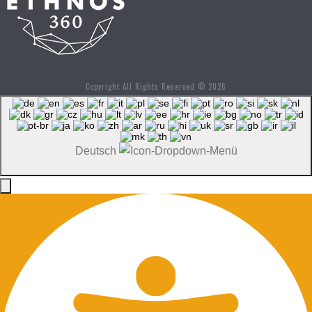
Copyright All Rights Reserved © 2026
Deutsch