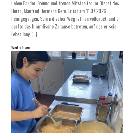
lieben Bruder, Freund und treuen Mitstreiter im Dienst des
Herrn, Manfred Hermann Kern. Er ist am 11.07.2026
heimgegangen. Sein irdischer Weg ist nun vollendet, und er
durfte das himmlische Zuhause betreten, auf das er sein
Leben lang […]
Weiterlesen