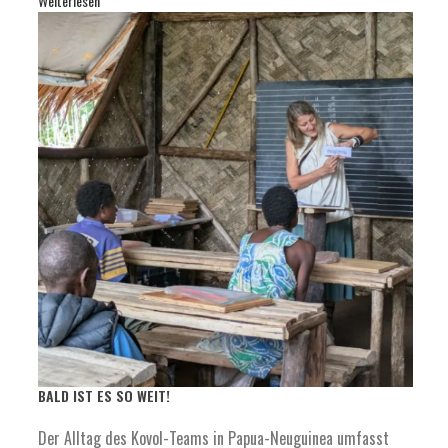
Weiterlesen
BALD IST ES SO WEIT!
Der Alltag des Kovol-Teams in Papua-Neuguinea umfasst