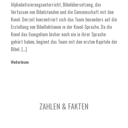
Alphabetisierungsunterricht, Bibelübersetzung, das
Verfassen von Bibelstunden und die Gemeinschaft mit den
Kovol. Derzeit konzentriert sich das Team besonders auf die
Erstellung von Bibellektionen in der Kovol-Sprache. Da die
Kovol das Evangelium bisher noch nie in ihrer Sprache
gehört haben, beginnt das Team mit den ersten Kapiteln der
Bibel. […]
Weiterlesen
ZAHLEN & FAKTEN