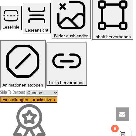
Leselinie
Leseansicht
Bilder ausblenden
Inhalt hervorheben
Links hervorheben
Animationen stoppen
Skip To Content
Einstellungen zurücksetzen
0