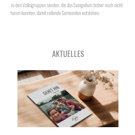
zu den Volksgruppen senden, die das Evangelium bisher noch nicht
hören konnten, damit reifende Gemeinden entstehen.
AKTUELLES