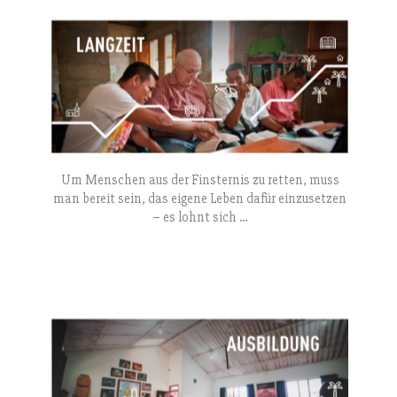
Um Menschen aus der Finsternis zu retten, muss
man bereit sein, das eigene Leben dafür einzusetzen
– es lohnt sich …