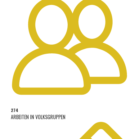
274
ARBEITEN IN VOLKSGRUPPEN