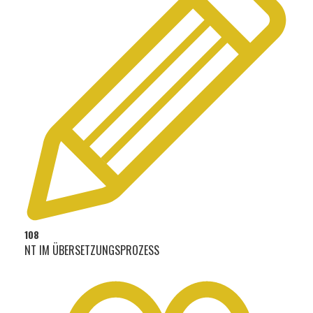
108
NT IM ÜBERSETZUNGSPROZESS