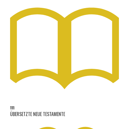
111
ÜBERSETZTE NEUE TESTAMENTE