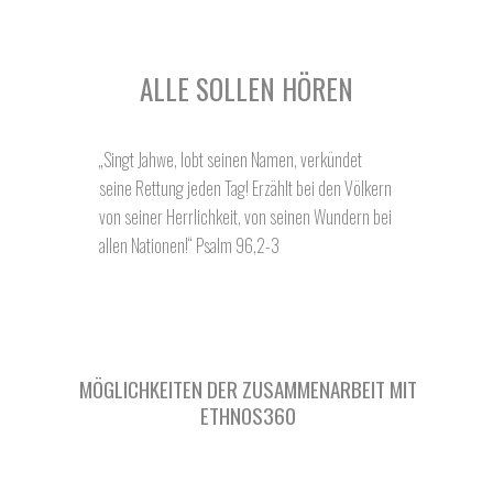
ALLE SOLLEN HÖREN
„Singt Jahwe, lobt seinen Namen, verkündet
seine Rettung jeden Tag! Erzählt bei den Völkern
von seiner Herrlichkeit, von seinen Wundern bei
allen Nationen!“ Psalm 96,2-3
MÖGLICHKEITEN DER ZUSAMMENARBEIT MIT
ETHNOS360