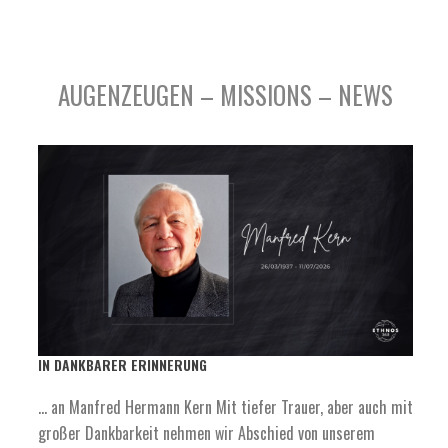
AUGENZEUGEN – MISSIONS – NEWS
IN DANKBARER ERINNERUNG
… an Manfred Hermann Kern Mit tiefer Trauer, aber auch mit
großer Dankbarkeit nehmen wir Abschied von unserem