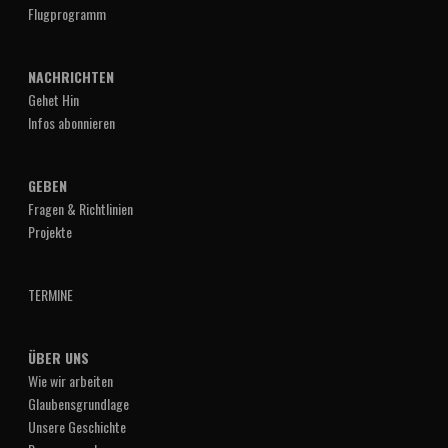
Flugprogramm
NACHRICHTEN
Gehet Hin
Infos abonnieren
GEBEN
Fragen & Richtlinien
Projekte
TERMINE
ÜBER UNS
Wie wir arbeiten
Glaubensgrundlage
Unsere Geschichte