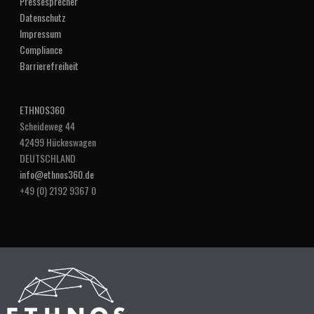
Pressesprecher
Datenschutz
Impressum
Compliance
Barrierefreiheit
ETHNOS360
Scheideweg 44
42499 Hückeswagen
DEUTSCHLAND
info@ethnos360.de
+49 (0) 2192 9367 0