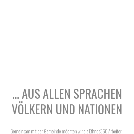
… AUS ALLEN SPRACHEN
VÖLKERN UND NATIONEN
Gemeinsam mit der Gemeinde möchten wir als Ethnos360 Arbeiter