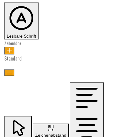
Lesbare Schrift
Zeilenhöhe
Standard
Zeichenabstand