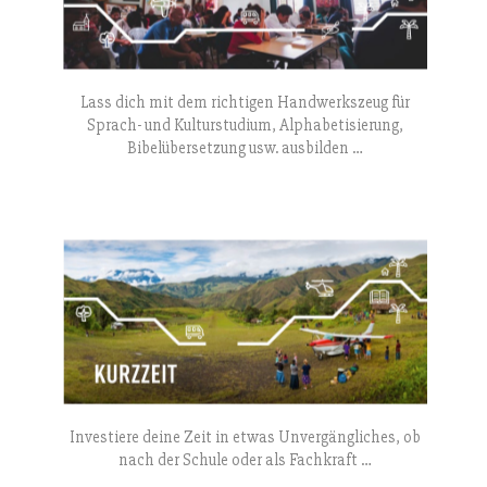
Lass dich mit dem richtigen Handwerkszeug für
Sprach- und Kulturstudium, Alphabetisierung,
Bibelübersetzung usw. ausbilden …
Investiere deine Zeit in etwas Unvergängliches, ob
nach der Schule oder als Fachkraft …