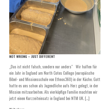
NOT WRONG – JUST DIFFERENT
„Das ist nicht falsch, sondern nur anders“ Wir halfen für
ein Jahr in England am North Cotes College (europäische
Bibel- und Missionsschule von Ethnos360) in der Küche. Gott
hatte es uns schon als Jugendliche aufs Herz gelegt, in der
Mission mitzuarbeiten. Als vierköpfige Familie machten wir
jetzt einen Kurzzeiteinsatz in England bei NTM UK. […]