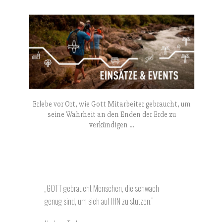
Erlebe vor Ort, wie Gott Mitarbeiter gebraucht, um
seine Wahrheit an den Enden der Erde zu
verkündigen …
„GOTT gebraucht Menschen, die schwach
genug sind, um sich auf IHN zu stützen.“