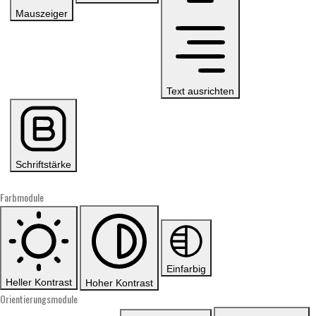
Mauszeiger
Text ausrichten
Schriftstärke
Farbmodule
Einfarbig
Heller Kontrast
Hoher Kontrast
Orientierungsmodule