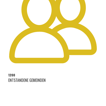
1200
ENTSTANDENE GEMEINDEN