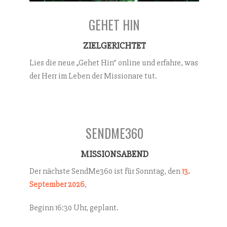
GEHET HIN
ZIELGERICHTET
Lies die neue „Gehet Hin” online und erfahre, was
der Herr im Leben der Missionare tut.
SENDME360
MISSIONSABEND
Der nächste SendMe360 ist für Sonntag, den
13.
September 2026
,
Beginn 16:30 Uhr, geplant.