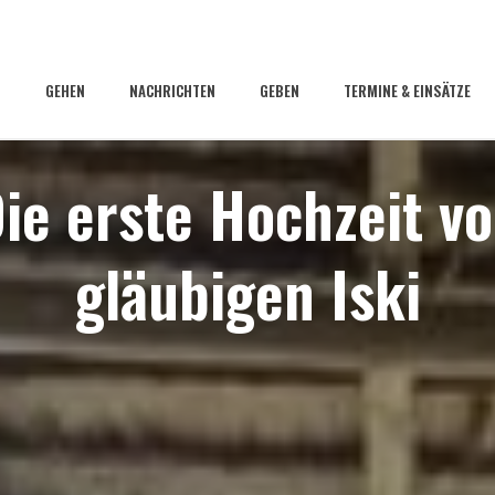
GEHEN
NACHRICHTEN
GEBEN
TERMINE & EINSÄTZE
ie erste Hochzeit v
gläubigen Iski