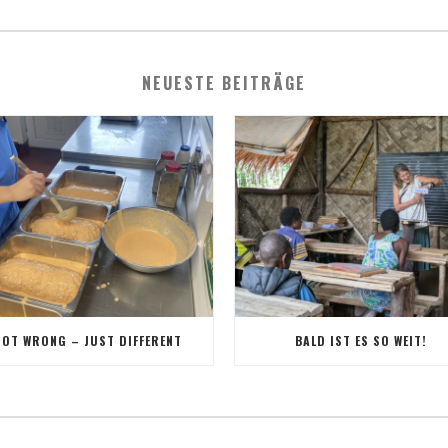
NEUESTE BEITRÄGE
NOT WRONG – JUST DIFFERENT
BALD IST ES SO WEIT!