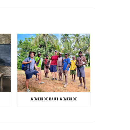
GEMEINDE BAUT GEMEINDE