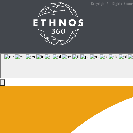
Copyright All Rights Rese