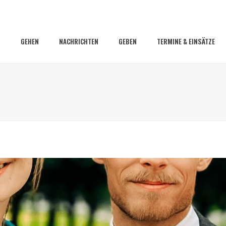
GEHEN
NACHRICHTEN
GEBEN
TERMINE & EINSÄTZE