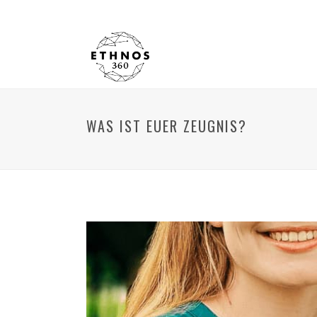
WAS IST EUER ZEUGNIS?