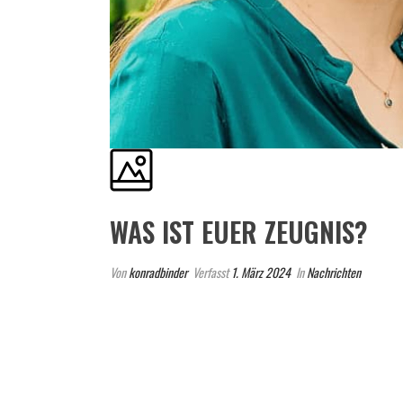
WAS IST EUER ZEUGNIS?
Von
konradbinder
Verfasst
1. März 2024
In
Nachrichten