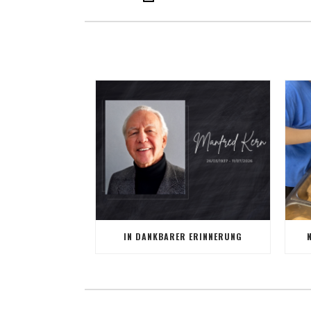
IN DANKBARER ERINNERUNG