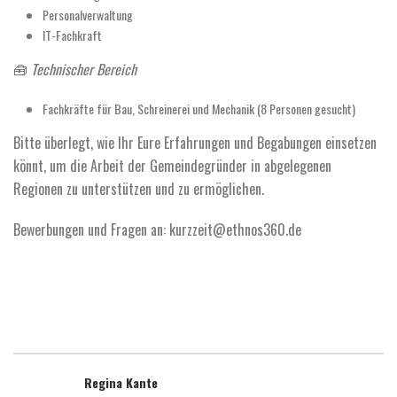
Personalverwaltung
IT-Fachkraft
🧰
Technischer Bereich
Fachkräfte für Bau, Schreinerei und Mechanik (8 Personen gesucht)
Bitte überlegt, wie Ihr Eure Erfahrungen und Begabungen einsetzen
könnt, um die Arbeit der Gemeindegründer in abgelegenen
Regionen zu unterstützen und zu ermöglichen.
Bewerbungen und Fragen an: kurzzeit@ethnos360.de
Regina Kante