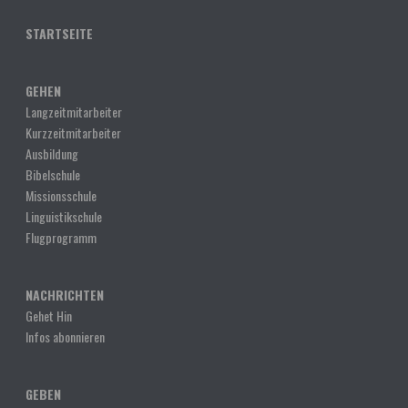
STARTSEITE
GEHEN
Langzeitmitarbeiter
Kurzzeitmitarbeiter
Ausbildung
Bibelschule
Missionsschule
Linguistikschule
Flugprogramm
NACHRICHTEN
Gehet Hin
Infos abonnieren
GEBEN