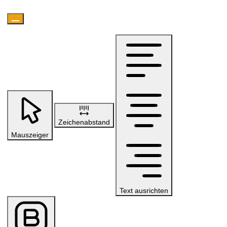
Zeichenabstand
Mauszeiger
Text ausrichten