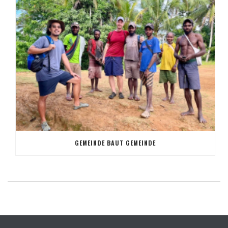
GEMEINDE BAUT GEMEINDE