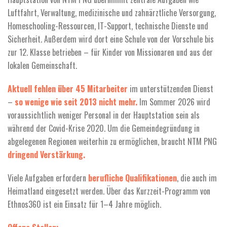
Luftfahrt, Verwaltung, medizinische und zahnärztliche Versorgung,
Homeschooling-Ressourcen, IT-Support, technische Dienste und
Sicherheit. Außerdem wird dort eine Schule von der Vorschule bis
zur 12. Klasse betrieben – für Kinder von Missionaren und aus der
lokalen Gemeinschaft.
Aktuell fehlen
über 45 Mitarbeiter
im unterstützenden Dienst
–
so wenige wie seit 2013 nicht mehr.
Im Sommer 2026 wird
voraussichtlich weniger Personal in der Hauptstation sein als
während der Covid-Krise 2020. Um die Gemeindegründung in
abgelegenen Regionen weiterhin zu ermöglichen, braucht NTM PNG
dringend Verstärkung.
Viele Aufgaben erfordern
berufliche Qualifikationen
, die auch im
Heimatland eingesetzt werden. Über das Kurzzeit-Programm von
Ethnos360 ist ein Einsatz für 1–4 Jahre möglich.