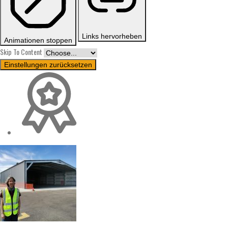
Links hervorheben
Animationen stoppen
Skip To Content
Einstellungen zurücksetzen