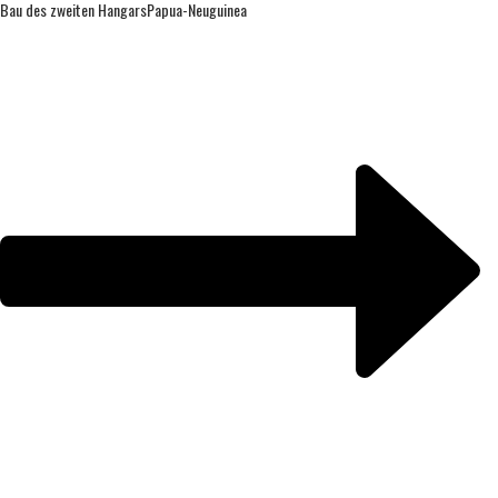
Bau des zweiten Hangars
Papua-Neuguinea