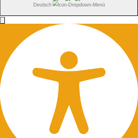
Deutsch