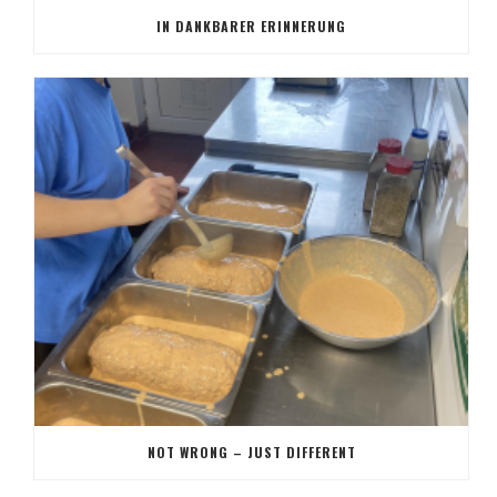
IN DANKBARER ERINNERUNG
NOT WRONG – JUST DIFFERENT