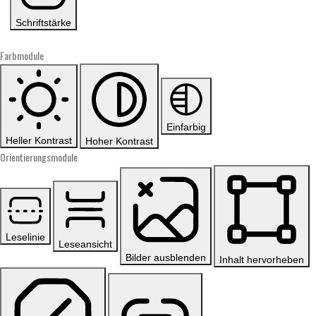
Schriftstärke
Farbmodule
Einfarbig
Heller Kontrast
Hoher Kontrast
Orientierungsmodule
Leselinie
Leseansicht
Bilder ausblenden
Inhalt hervorheben