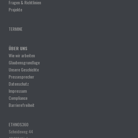
Fragen & Richtlinien
Projekte
TERMINE
ÜBER UNS
Wie wir arbeiten
Glaubensgrundlage
Unsere Geschichte
Pressesprecher
Datenschutz
Impressum
Compliance
Barrierefreiheit
ETHNOS360
Scheideweg 44