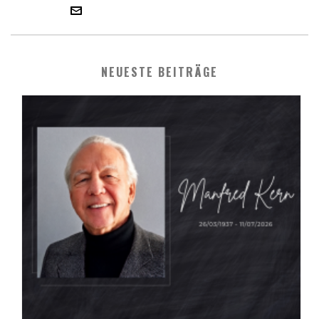
NEUESTE BEITRÄGE