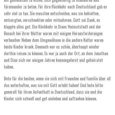
füreinander zu beten.
Für ihre Rückkehr nach Deutschland gab es
sehr viel zu tun. Sie mussten entscheiden, was sie behielten,
entsorgten, verschenkten oder mitnahmen. Gott sei Dank, es
klappte alles gut. Die Rückkehr in Dians Heimatstadt und der
Besuch bei ihrer Mutter waren mit einigen Herausforderungen
verbunden: Neben dem Umgewöhnen in die andere Kultur waren
beide Kinder krank. Dennoch war es schön, überhaupt wieder
dorthin reisen zu können. Es war ja auch der Ort, an dem Jonathan
und Dian sich vor einigen Jahren kennengelernt und geheiratet
haben.
Bete für die beiden, wenn sie sich mit Freunden und Familie über all
das unterhalten, was sie mit Gott erlebt haben! Und bete bitte
generell für ihren Aufenthalt in Deutschland, dass sie und die
Kinder sich schnell und gut einleben und auftanken können.