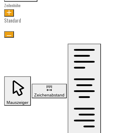
Zeilenhöhe
Standard
Zeichenabstand
Mauszeiger