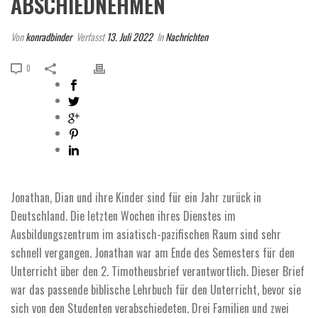
ABSCHIEDNEHMEN
Von
konradbinder
Verfasst
13. Juli 2022
In
Nachrichten
0
Jonathan, Dian und ihre Kinder sind für ein Jahr zurück in
Deutschland. Die letzten Wochen ihres Dienstes im
Ausbildungszentrum im asiatisch-pazifischen Raum sind sehr
schnell vergangen. Jonathan war am Ende des Semesters für den
Unterricht über den 2. Timotheusbrief verantwortlich. Dieser Brief
war das passende biblische Lehrbuch für den Unterricht, bevor sie
sich von den Studenten verabschiedeten. Drei Familien und zwei