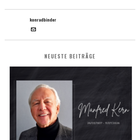
konradbinder
NEUESTE BEITRÄGE