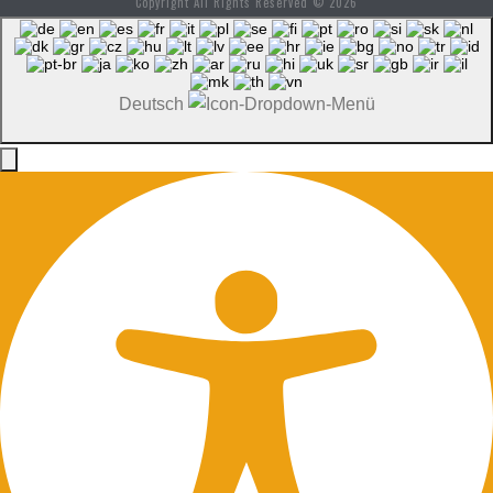
Copyright All Rights Reserved © 2026
Deutsch