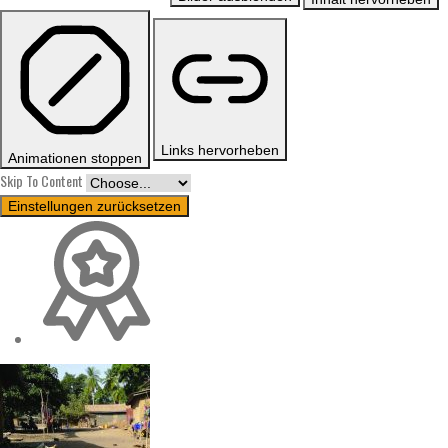
Links hervorheben
Animationen stoppen
Skip To Content
Einstellungen zurücksetzen