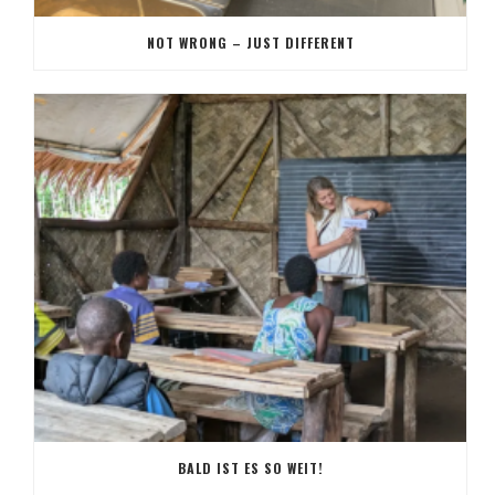
NOT WRONG – JUST DIFFERENT
BALD IST ES SO WEIT!