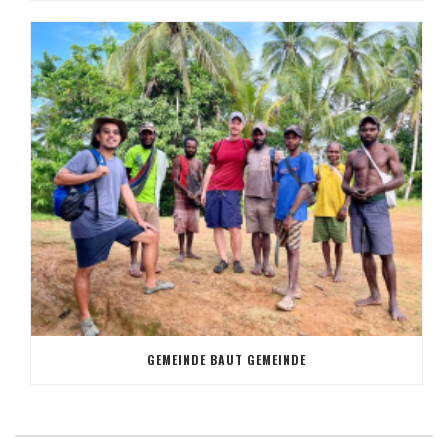
GEMEINDE BAUT GEMEINDE