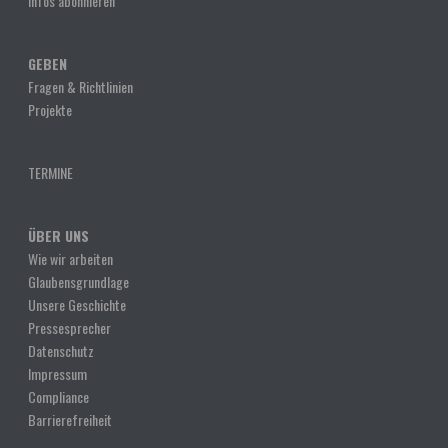
Infos abonnieren
GEBEN
Fragen & Richtlinien
Projekte
TERMINE
ÜBER UNS
Wie wir arbeiten
Glaubensgrundlage
Unsere Geschichte
Pressesprecher
Datenschutz
Impressum
Compliance
Barrierefreiheit