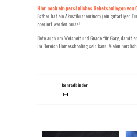
Hier noch ein persönliches Gebetsanliegen von 
Esther hat ein Akustikusneurinom (ein gutartiger T
operiert werden muss!
Bete auch um Weisheit und Gnade für Gary, damit er 
im Bereich Homeschooling sein kann! Vielen herzlich
konradbinder