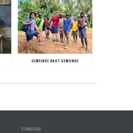
GEMEINDE BAUT GEMEINDE
ETHNOS360