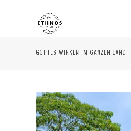
GOTTES WIRKEN IM GANZEN LAND