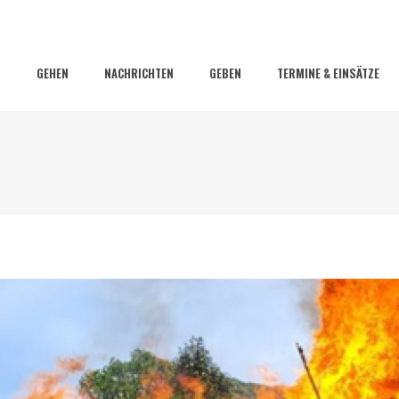
GEHEN
NACHRICHTEN
GEBEN
TERMINE & EINSÄTZE