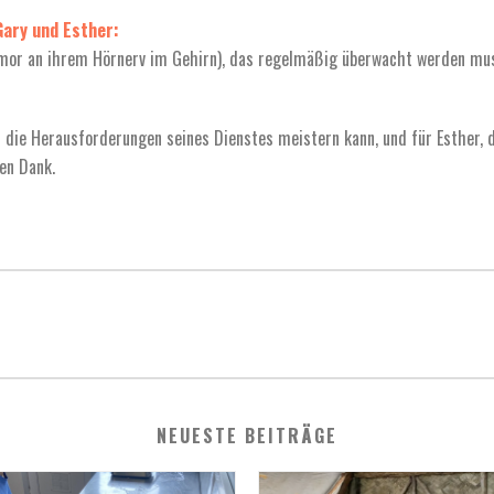
Gary und Esther:
umor an ihrem Hörnerv im Gehirn), das regelmäßig überwacht werden mus
die Herausforderungen seines Dienstes meistern kann, und für Esther, d
en Dank.
NEUESTE BEITRÄGE