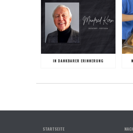
IN DANKBARER ERINNERUNG
STARTSEITE
NAC