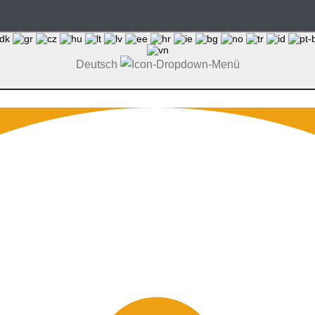
Deutsch