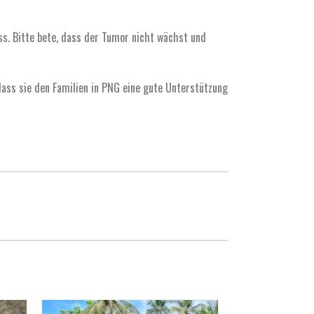
s. Bitte bete, dass der Tumor nicht wächst und
ass sie den Familien in PNG eine gute Unterstützung