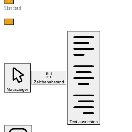
Standard
Zeichenabstand
Mauszeiger
Text ausrichten