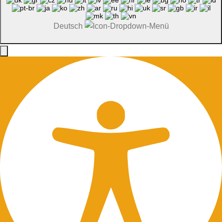
Deutsch