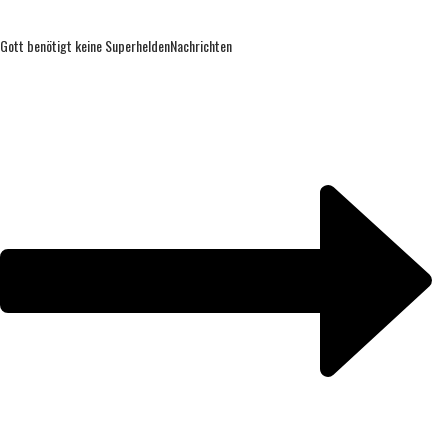
Gott benötigt keine Superhelden
Nachrichten