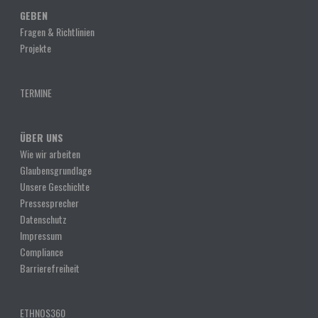
GEBEN
Fragen & Richtlinien
Projekte
TERMINE
ÜBER UNS
Wie wir arbeiten
Glaubensgrundlage
Unsere Geschichte
Pressesprecher
Datenschutz
Impressum
Compliance
Barrierefreiheit
ETHNOS360