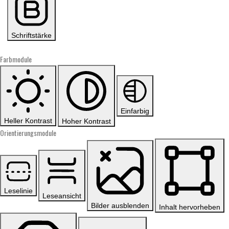
Schriftstärke
Farbmodule
Einfarbig
Heller Kontrast
Hoher Kontrast
Orientierungsmodule
Leselinie
Leseansicht
Bilder ausblenden
Inhalt hervorheben