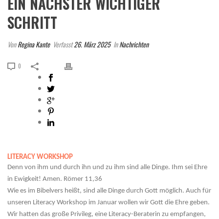
EIN NÄCHSTER WICHTIGER
SCHRITT
Von
Regina Kante
Verfasst
26. März 2025
In
Nachrichten
0
LITERACY WORKSHOP
Denn von ihm und durch ihn und zu ihm sind alle Dinge. Ihm sei Ehre
in Ewigkeit! Amen. Römer 11,36
Wie es im Bibelvers heißt, sind alle Dinge durch Gott möglich. Auch für
unseren Literacy Workshop im Januar wollen wir Gott die Ehre geben.
Wir hatten das große Privileg, eine Literacy-Beraterin zu empfangen,