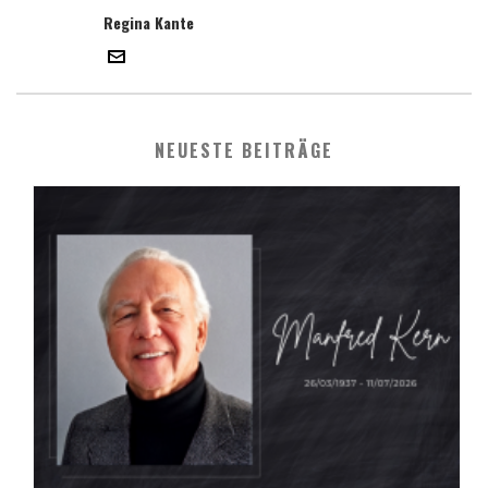
Regina Kante
NEUESTE BEITRÄGE