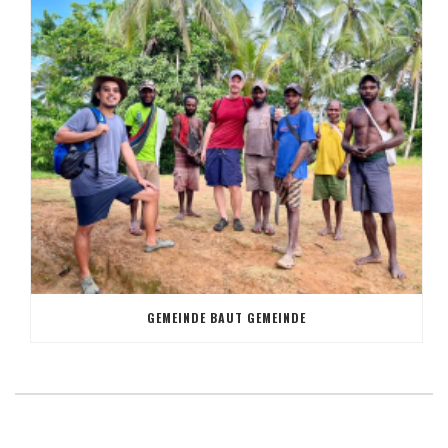
GEMEINDE BAUT GEMEINDE